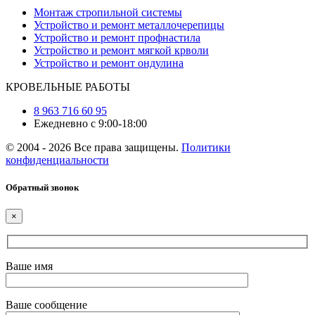
Монтаж стропильной системы
Устройство и ремонт металлочерепицы
Устройство и ремонт профнастила
Устройство и ремонт мягкой крволи
Устройство и ремонт ондулина
КРОВЕЛЬНЫЕ РАБОТЫ
8 963 716 60 95
Ежедневно с 9:00-18:00
© 2004 - 2026 Все права защищены.
Политики
конфиденциальности
Обратный звонок
×
Ваше имя
Ваше сообщение