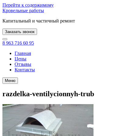
Перейти к содержимому
Кровельные работы
Капитальный и частичный ремонт
Заказать звонок
8 963 716 60 95
Главная
Цены
Отзывы
Контакты
Меню
razdelka-ventilycionnyh-trub