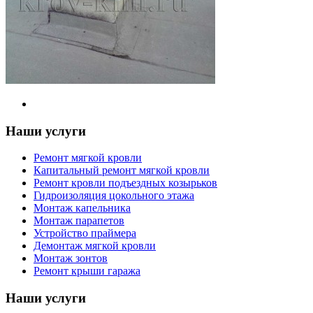
Наши услуги
Ремонт мягкой кровли
Капитальный ремонт мягкой кровли
Ремонт кровли подъездных козырьков
Гидроизоляция цокольного этажа
Монтаж капельника
Монтаж парапетов
Устройство праймера
Демонтаж мягкой кровли
Монтаж зонтов
Ремонт крыши гаража
Наши услуги