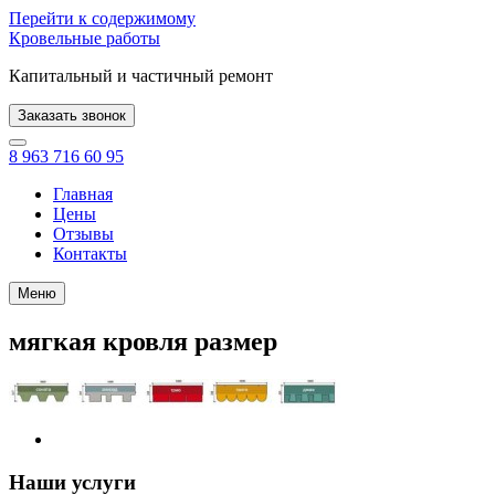
Перейти к содержимому
Кровельные работы
Капитальный и частичный ремонт
Заказать звонок
8 963 716 60 95
Главная
Цены
Отзывы
Контакты
Меню
мягкая кровля размер
Наши услуги