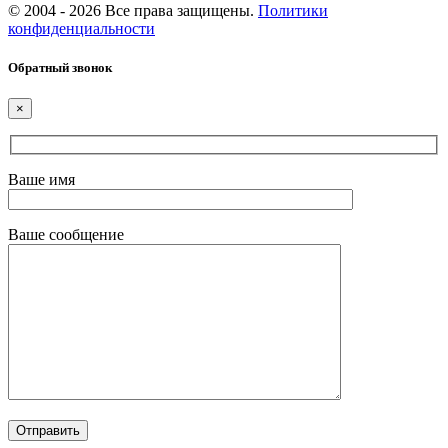
© 2004 - 2026 Все права защищены.
Политики
конфиденциальности
Обратный звонок
×
Ваше имя
Ваше сообщение