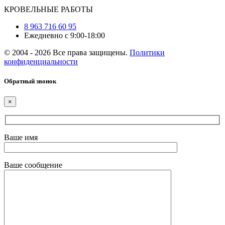
КРОВЕЛЬНЫЕ РАБОТЫ
8 963 716 60 95
Ежедневно с 9:00-18:00
© 2004 - 2026 Все права защищены.
Политики
конфиденциальности
Обратный звонок
×
Ваше имя
Ваше сообщение