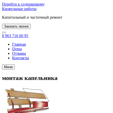
Перейти к содержимому
Кровельные работы
Капитальный и частичный ремонт
Заказать звонок
8 963 716 60 95
Главная
Цены
Отзывы
Контакты
Меню
монтаж капельника