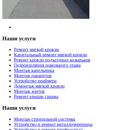
Наши услуги
Ремонт мягкой кровли
Капитальный ремонт мягкой кровли
Ремонт кровли подъездных козырьков
Гидроизоляция цокольного этажа
Монтаж капельника
Монтаж парапетов
Устройство праймера
Демонтаж мягкой кровли
Монтаж зонтов
Ремонт крыши гаража
Наши услуги
Монтаж стропильной системы
Устройство и ремонт металлочерепицы
Устройство и ремонт профнастила