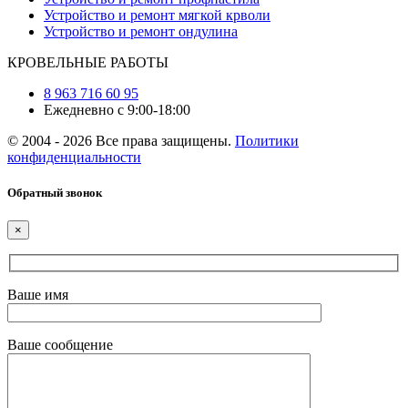
Устройство и ремонт мягкой крволи
Устройство и ремонт ондулина
КРОВЕЛЬНЫЕ РАБОТЫ
8 963 716 60 95
Ежедневно с 9:00-18:00
© 2004 - 2026 Все права защищены.
Политики
конфиденциальности
Обратный звонок
×
Ваше имя
Ваше сообщение