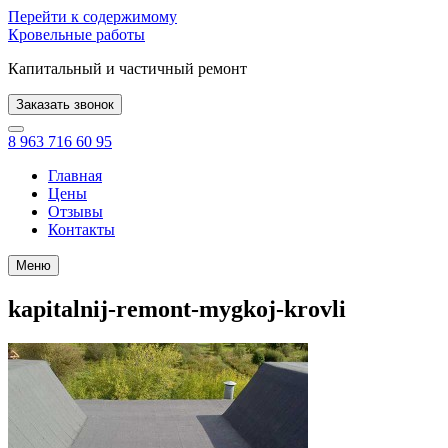
Перейти к содержимому
Кровельные работы
Капитальный и частичный ремонт
Заказать звонок
8 963 716 60 95
Главная
Цены
Отзывы
Контакты
Меню
kapitalnij-remont-mygkoj-krovli