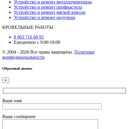
Устройство и ремонт металлочерепицы
Устройство и ремонт профнастила
Устройство и ремонт мягкой крволи
Устройство и ремонт ондулина
КРОВЕЛЬНЫЕ РАБОТЫ
8 963 716 60 95
Ежедневно с 9:00-18:00
© 2004 - 2026 Все права защищены.
Политики
конфиденциальности
Обратный звонок
×
Ваше имя
Ваше сообщение