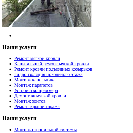
Наши услуги
Ремонт мягкой кровли
Капитальный ремонт мягкой кровли
Ремонт кровли подъездных козырьков
Гидроизоляция цокольного этажа
Монтаж капельника
Монтаж парапетов
Устройство праймера
Демонтаж мягкой кровли
Монтаж зонтов
Ремонт крыши гаража
Наши услуги
Монтаж стропильной системы