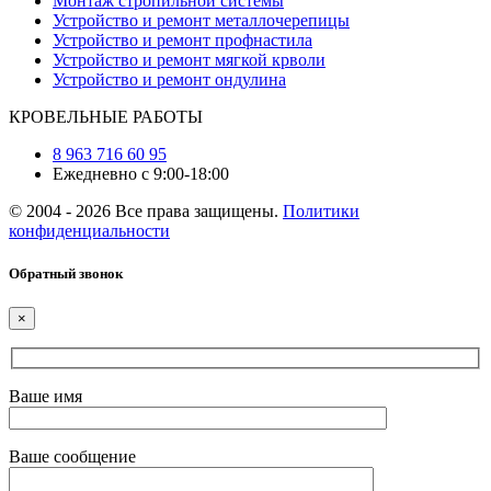
Монтаж стропильной системы
Устройство и ремонт металлочерепицы
Устройство и ремонт профнастила
Устройство и ремонт мягкой крволи
Устройство и ремонт ондулина
КРОВЕЛЬНЫЕ РАБОТЫ
8 963 716 60 95
Ежедневно с 9:00-18:00
© 2004 - 2026 Все права защищены.
Политики
конфиденциальности
Обратный звонок
×
Ваше имя
Ваше сообщение