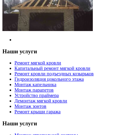
Наши услуги
Ремонт мягкой кровли
Капитальный ремонт мягкой кровли
Ремонт кровли подъездных козырьков
Гидроизоляция цокольного этажа
Монтаж капельника
Монтаж парапетов
Устройство праймера
Демонтаж мягкой кровли
Монтаж зонтов
Ремонт крыши гаража
Наши услуги