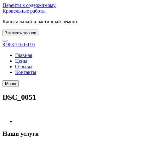
Перейти к содержимому
Кровельные работы
Капитальный и частичный ремонт
Заказать звонок
8 963 716 60 95
Главная
Цены
Отзывы
Контакты
Меню
DSC_0051
Наши услуги